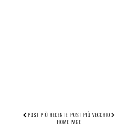
POST PIÙ RECENTE
POST PIÙ VECCHIO
HOME PAGE