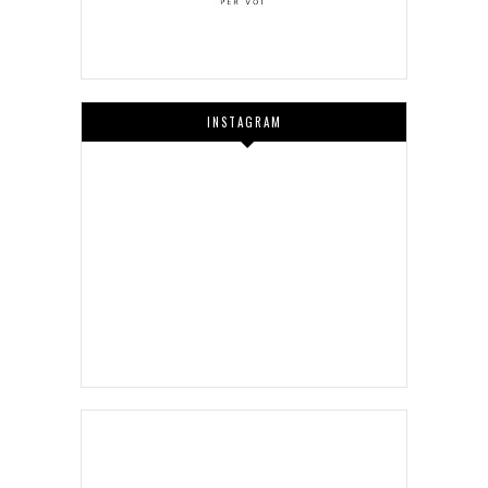
INSTAGRAM