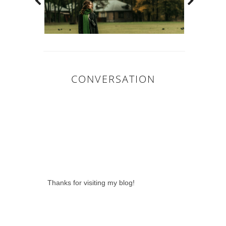
CONVERSATION
0 LOVELY
COMMENTS:
Thanks for visiting my blog!