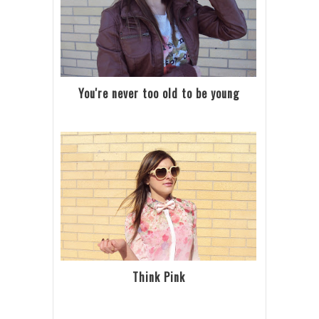
You're never too old to be young
Think Pink