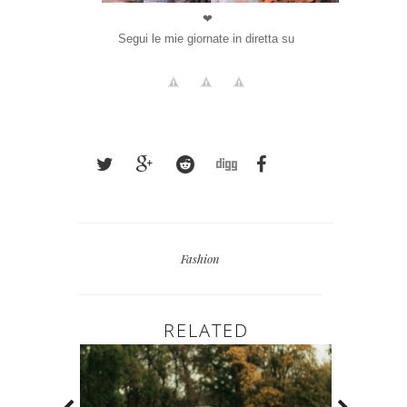
❤
Segui le mie giornate in diretta su
Fashion
RELATED