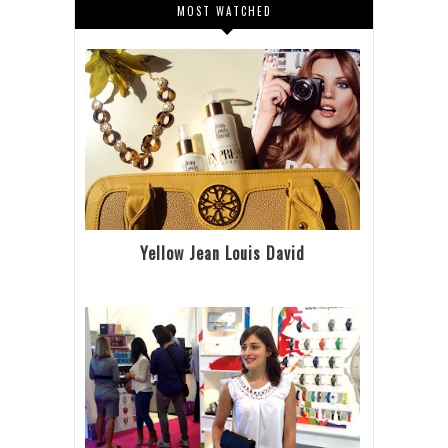
MOST WATCHED
Yellow Jean Louis David