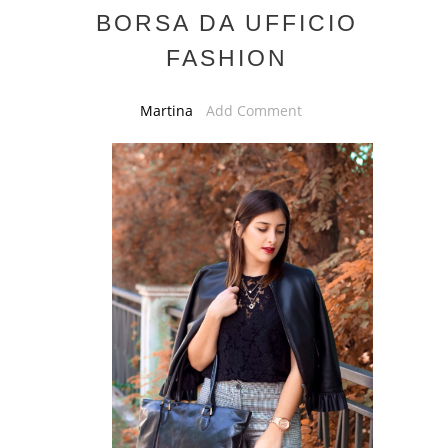
BORSA DA UFFICIO
FASHION
Martina
Add Comment