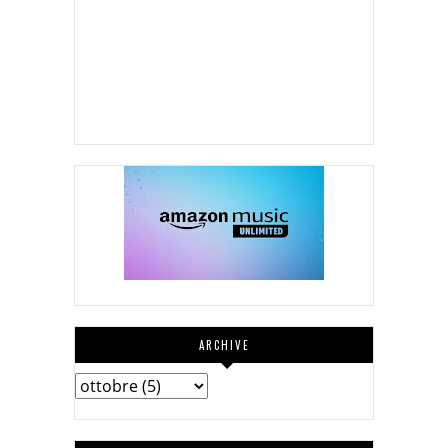
ARCHIVE