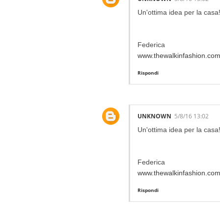
Un'ottima idea per la casa
Federica
www.thewalkinfashion.co
Rispondi
UNKNOWN
5/8/16 13:02
Un'ottima idea per la casa
Federica
www.thewalkinfashion.co
Rispondi