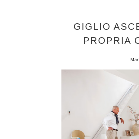
GIGLIO ASC
PROPRIA 
Mar