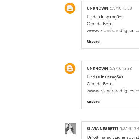
UNKNOWN
5/8/16 13:38
Lindas inspirações
Grande Beijo
wwww.zilandrarodrigues.c
Rispondi
UNKNOWN
5/8/16 13:38
Lindas inspirações
Grande Beijo
wwww.zilandrarodrigues.c
Rispondi
SILVIA NEGRETTI
5/8/16 13:
Un'ottima soluzione soprat