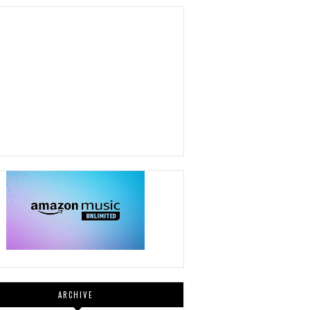
ARCHIVE