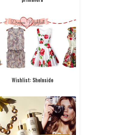
Wishlist: SheInside