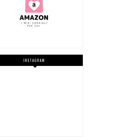
INSTAGRAM