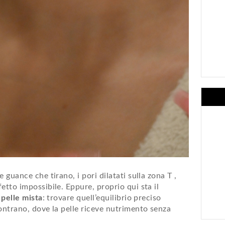
 guance che tirano, i pori dilatati sulla zona T ,
etto impossibile. Eppure, proprio qui sta il
 pelle mista
: trovare quell’equilibrio preciso
contrano, dove la pelle riceve nutrimento senza