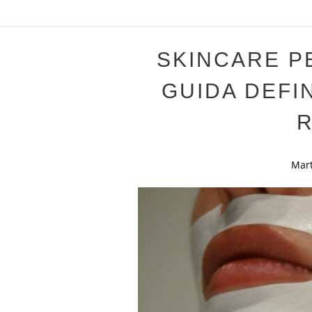
SKINCARE PE
GUIDA DEFIN
Mar