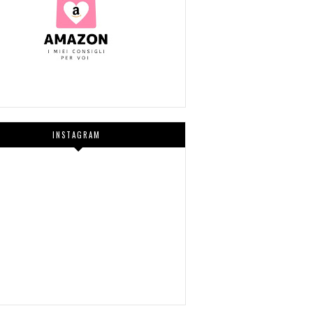
INSTAGRAM