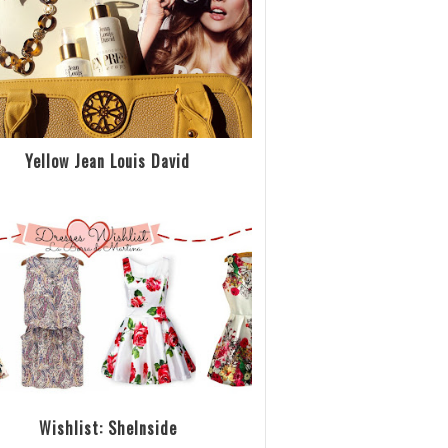
Yellow Jean Louis David
Wishlist: SheInside