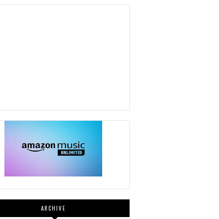
ARCHIVE