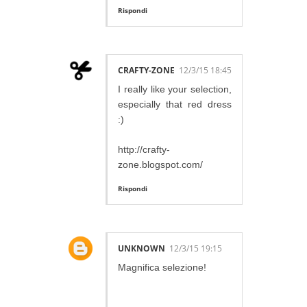
Rispondi
CRAFTY-ZONE
12/3/15 18:45
I really like your selection,
especially that red dress
:)
http://crafty-
zone.blogspot.com/
Rispondi
UNKNOWN
12/3/15 19:15
Magnifica selezione!