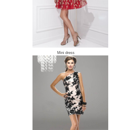
Mini dress