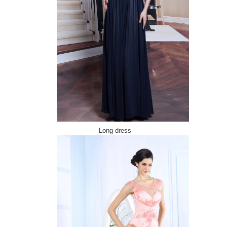
Long dress