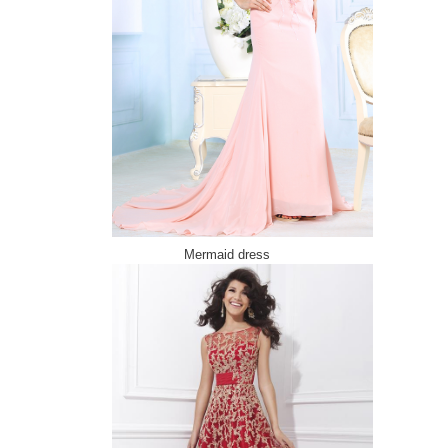
Mermaid dress