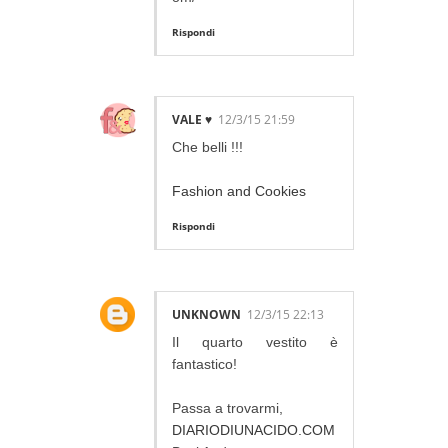
Rispondi
VALE ♥
12/3/15 21:59
Che belli !!!
Fashion and Cookies
Rispondi
UNKNOWN
12/3/15 22:13
Il quarto vestito è
fantastico!
Passa a trovarmi,
DIARIODIUNACIDO.COM