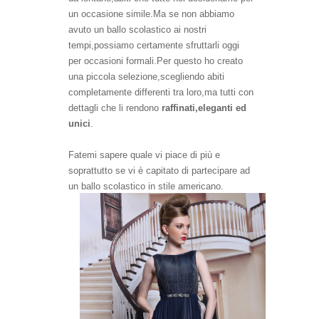
un occasione simile.Ma se non abbiamo
avuto un ballo scolastico ai nostri
tempi,possiamo certamente sfruttarli oggi
per occasioni formali.Per questo ho creato
una piccola selezione
,scegliendo abiti
completamente differenti tra loro,ma tutti con
dettagli che li rendono
raffinati,eleganti ed
unici
.
Fatemi sapere quale vi piace di più e
soprattutto se vi è capitato di partecipare ad
un ballo scolastico in stile americano.