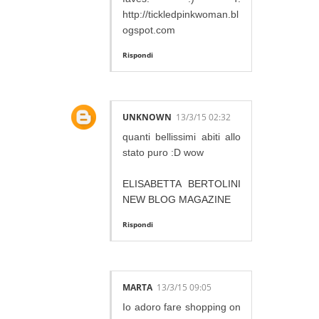
http://tickledpinkwoman.bl
ogspot.com
Rispondi
UNKNOWN
13/3/15 02:32
quanti bellissimi abiti allo
stato puro :D wow
ELISABETTA BERTOLINI
NEW BLOG MAGAZINE
Rispondi
MARTA
13/3/15 09:05
Io adoro fare shopping on