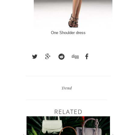
One Shoulder dress
Trend
RELATED