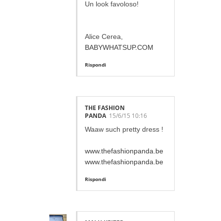
Un look favoloso!
Alice Cerea,
BABYWHATSUP.COM
Rispondi
THE FASHION
PANDA
15/6/15 10:16
Waaw such pretty dress !
www.thefashionpanda.be
www.thefashionpanda.be
Rispondi