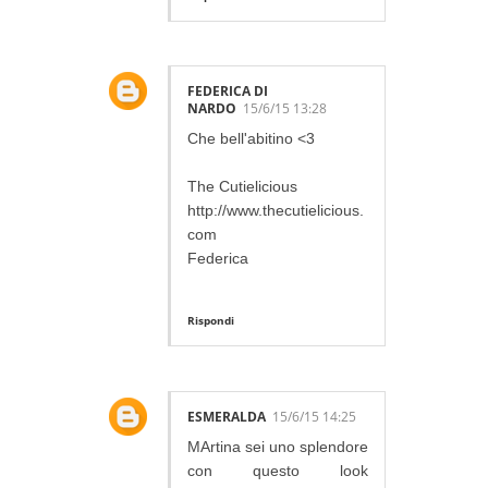
FEDERICA DI
NARDO
15/6/15 13:28
Che bell'abitino <3
The Cutielicious
http://www.thecutielicious.
com
Federica
Rispondi
ESMERALDA
15/6/15 14:25
MArtina sei uno splendore
con questo look