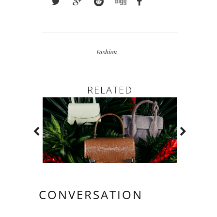
Fashion
RELATED
CONVERSATION