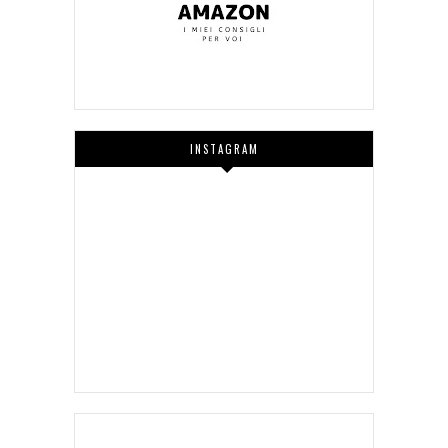
INSTAGRAM