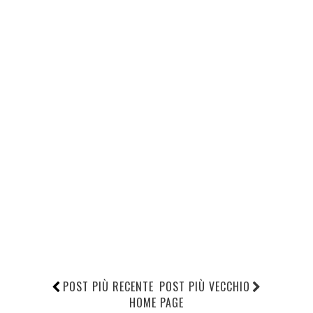
POST PIÙ RECENTE
POST PIÙ VECCHIO
HOME PAGE