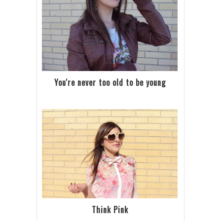
You're never too old to be young
Think Pink