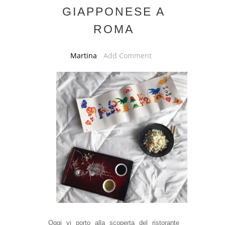
GIAPPONESE A
ROMA
Martina
Add Comment
Oggi vi porto alla scoperta del ristorante