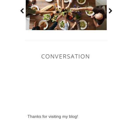
CONVERSATION
0 LOVELY
COMMENTS:
Thanks for visiting my blog!