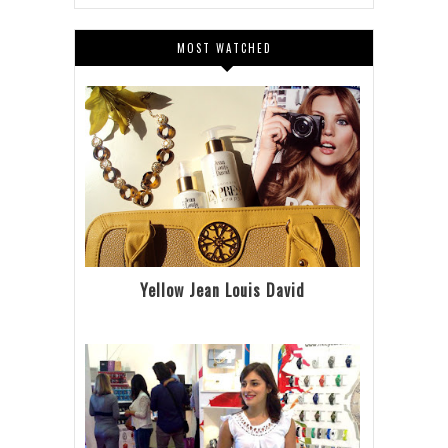
MOST WATCHED
Yellow Jean Louis David