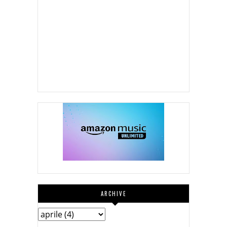
ARCHIVE