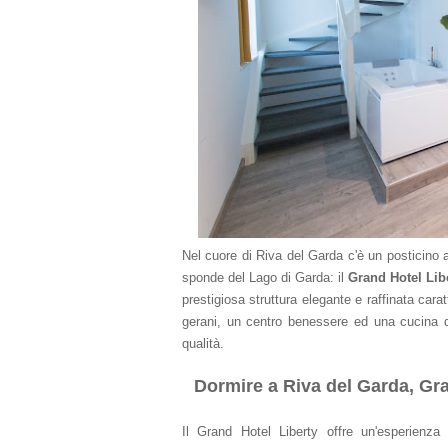
Nel cuore di Riva del Garda c'è un posticino 
sponde del Lago di Garda: il
Grand Hotel Lib
prestigiosa struttura elegante e raffinata car
gerani, un centro benessere ed una cucina d
qualità.
Dormire a Riva del Garda, Gra
Il Grand Hotel Liberty offre un'esperienza 