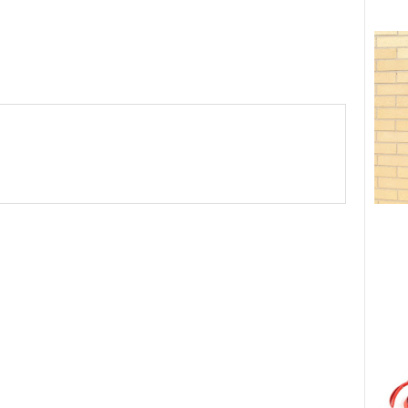
MMENTS: