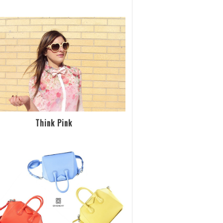
Think Pink