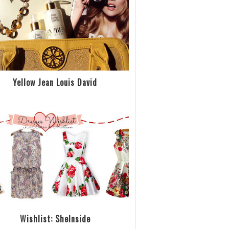
Yellow Jean Louis David
Wishlist: SheInside