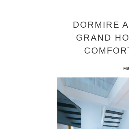
DORMIRE A
GRAND HO
COMFOR
Ma