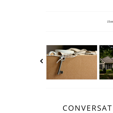
Hom
CONVERSAT