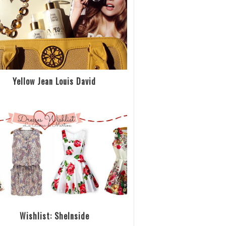
Yellow Jean Louis David
Wishlist: SheInside