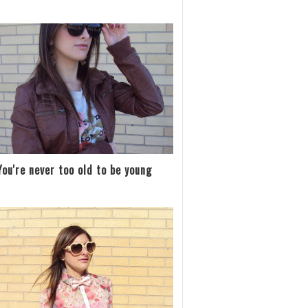
You're never too old to be young