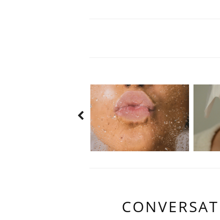
CONVERSAT