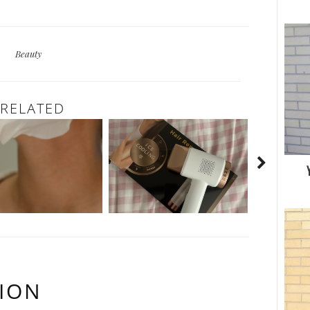
Beauty
RELATED
ION