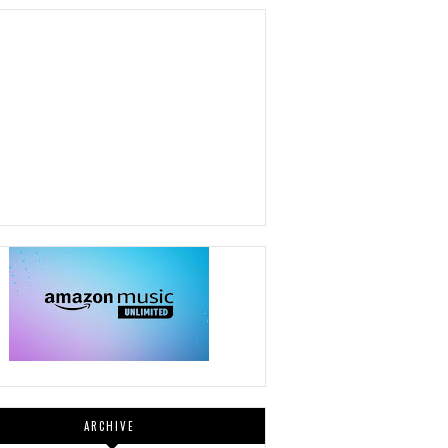
ARCHIVE