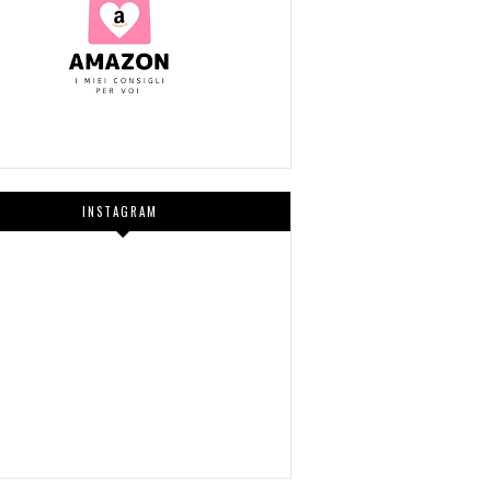
INSTAGRAM