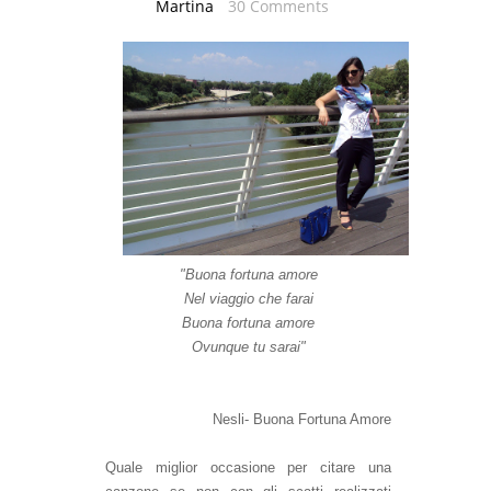
Martina
30 Comments
"Buona fortuna amore
Nel viaggio che farai
Buona fortuna amore
Ovunque tu sarai"
Nesli- Buona Fortuna Amore
Quale miglior occasione per citare una