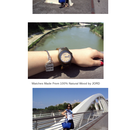
Watches Made From 100% Natural Wood by JORD