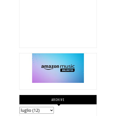
ARCHIVE