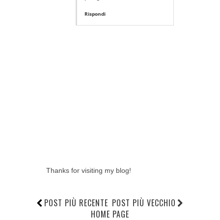
Rispondi
Thanks for visiting my blog!
POST PIÙ RECENTE
POST PIÙ VECCHIO
HOME PAGE