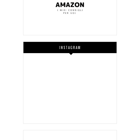
INSTAGRAM