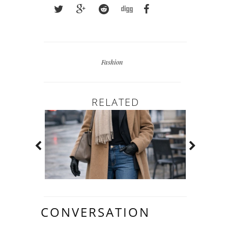
Fashion
RELATED
CONVERSATION