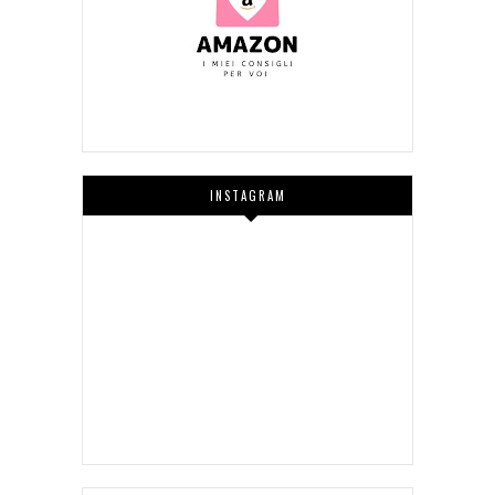
INSTAGRAM