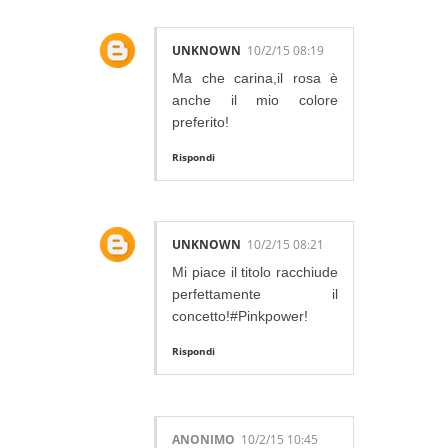
UNKNOWN
10/2/15 08:19
Ma che carina,il rosa è
anche il mio colore
preferito!
Rispondi
UNKNOWN
10/2/15 08:21
Mi piace il titolo racchiude
perfettamente il
concetto!#Pinkpower!
Rispondi
ANONIMO
10/2/15 10:45