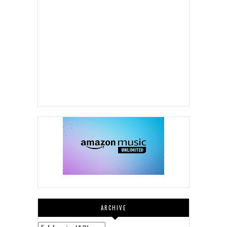
ARCHIVE