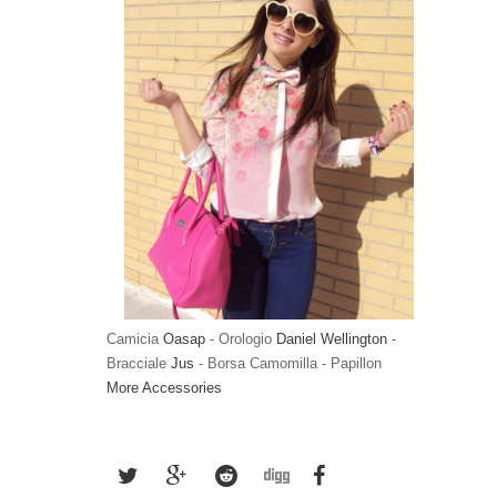
Camicia
Oasap
- Orologio
Daniel Wellington
-
Bracciale
Jus
- Borsa Camomilla - Papillon
More Accessories