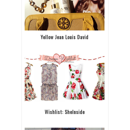
Yellow Jean Louis David
Wishlist: SheInside