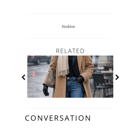
Fashion
RELATED
CONVERSATION