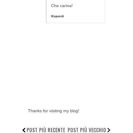
Che carina!
Rispondi
Thanks for visiting my blog!
POST PIÙ RECENTE
POST PIÙ VECCHIO