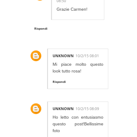
08:50
Grazie Carmen!
Rispondi
UNKNOWN
10/2/15 08:01
Mi piace molto questo
look tutto rosa!
Rispondi
UNKNOWN
10/2/15 08:09
Ho letto con entusiasmo
questo post!Bellissime
foto