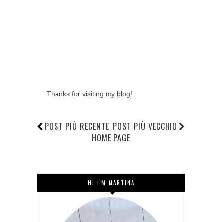
Thanks for visiting my blog!
POST PIÙ RECENTE
POST PIÙ VECCHIO
HOME PAGE
HI I'M MARTINA