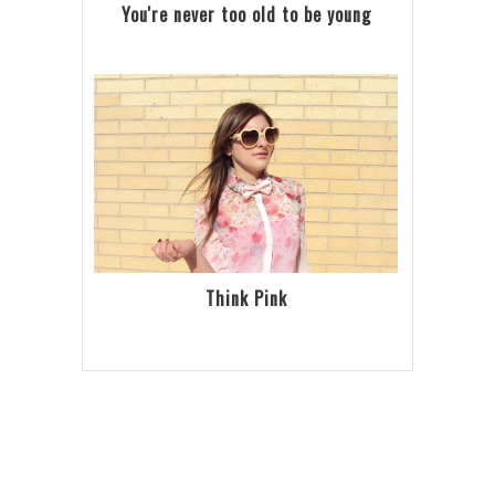
You're never too old to be young
Think Pink