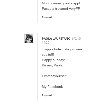
Molto carina questa app!
Passa a trovarmi
VeryFP
Rispondi
PAOLA LAURETANO
8/2/15
14:26
Troppo forte... da provare
subito!!!
Happy sunday!
Kisses, Paola.
Expressyourself
My Facebook
Rispondi