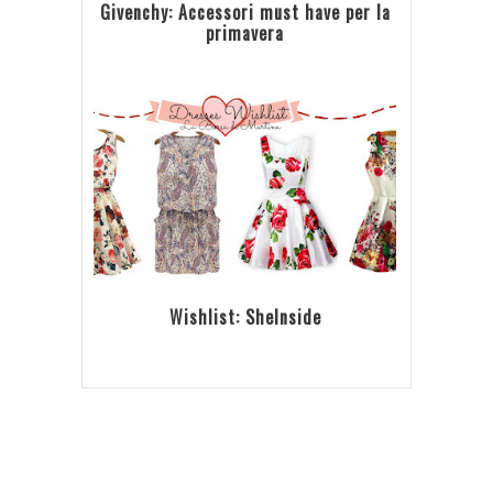
Givenchy: Accessori must have per la
primavera
Wishlist: SheInside