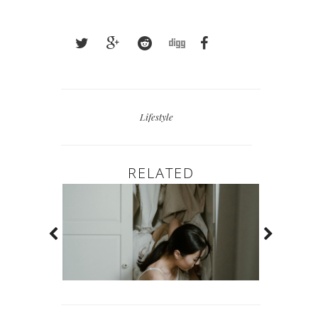
Lifestyle
RELATED