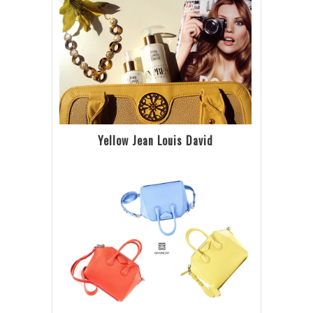
Yellow Jean Louis David