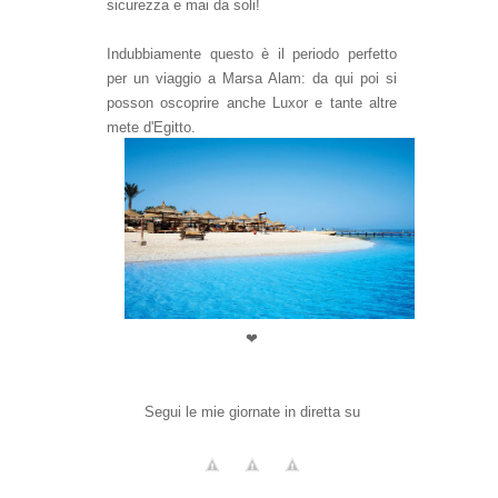
sicurezza e mai da soli!
Indubbiamente questo è il periodo perfetto
per un viaggio a Marsa Alam: da qui poi si
posson oscoprire anche Luxor e tante altre
mete d'Egitto.
❤
Segui le mie giornate in diretta su