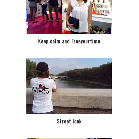
Keep calm and Freeyourtime
Street look