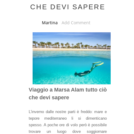
CHE DEVI SAPERE
Martina
Add Comment
Viaggio a Marsa Alam tutto ciò
che devi sapere
L'inverno dalle nostre parti è freddo: mare e
tepore mediterraneo li si dimenticano
spesso. A poche ore di volo però è possibile
trovare un luogo dove soggiornare