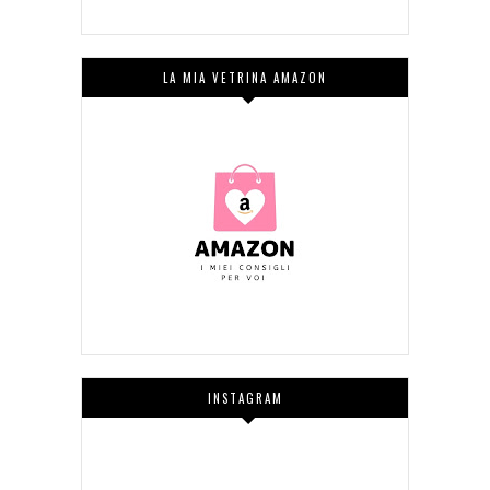
LA MIA VETRINA AMAZON
INSTAGRAM