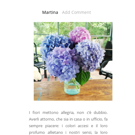
Martina
Add Comment
I fiori mettono allegria, non c’è dubbio.
Averli attorno, che sia in casa o in ufficio, fa
sempre piacere: i colori accesi e il loro
profumo allietano i nostri sensi, la loro