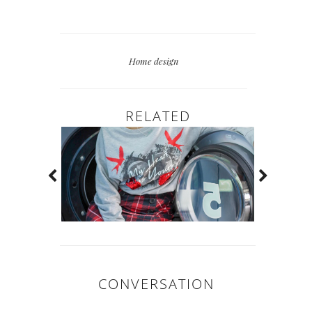
Home design
RELATED
CONVERSATION