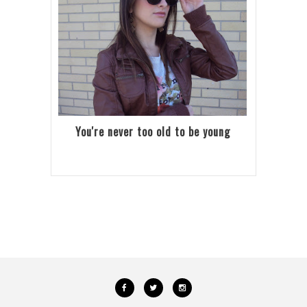
You're never too old to be young