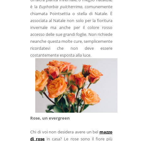
è la
Euphorbia pulcherrima
, comunemente
chiamata Pointsettia o stella di Natale. È
associata al Natale non solo per la fioritura
invernale ma anche per il colore rosso
accesso delle sue grandi foglie. Non richiede
neanche questa molte cure, semplicemente
ricordatevi che non deve essere
costantemente esposta alla luce.
Rose, un evergreen
Chi di voi non desidera avere un bel
mazzo
di rose
in casa? Le rose sono il fiore più