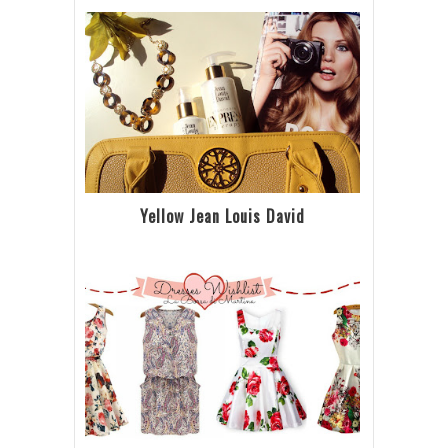
Yellow Jean Louis David