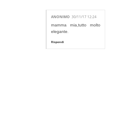
ANONIMO
30/11/17 12:24
mamma mia,tutto molto
elegante.
Rispondi