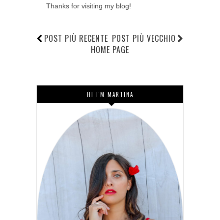
Thanks for visiting my blog!
POST PIÙ RECENTE
POST PIÙ VECCHIO
HOME PAGE
HI I'M MARTINA