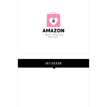
INSTAGRAM