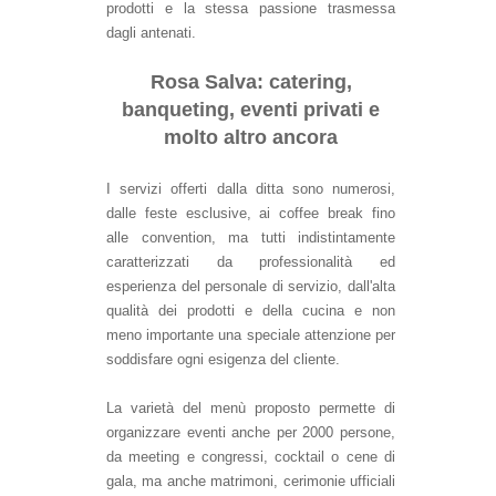
prodotti e la stessa passione trasmessa
dagli antenati.
Rosa Salva: catering,
banqueting, eventi privati e
molto altro ancora
I servizi offerti dalla ditta sono numerosi,
dalle feste esclusive, ai coffee break fino
alle convention, ma tutti indistintamente
caratterizzati da professionalità ed
esperienza del personale di servizio, dall'alta
qualità dei prodotti e della cucina e non
meno importante una speciale attenzione per
soddisfare ogni esigenza del cliente.
La varietà del menù proposto permette di
organizzare eventi anche per 2000 persone,
da meeting e congressi, cocktail o cene di
gala, ma anche matrimoni, cerimonie ufficiali