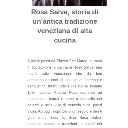
Rosa Salva, storia di
un'antica tradizione
veneziana di alta
cucina
A pochi passi da Piazza San Marco, si trova
il laboratorio e la cucina di
Rosa Salva
, una
realtà tutta veneziana che da ben
centocinquant'anni si occupa di catering e
banqueting. Infatti tutto è iniziato nel lontano
1870, quando Andrea Rosa cominciò ad
organizzare pranzi e cene a domicilio nei
palazzi e nelle ville di Venezia e dei paesi
vicini. Ad oggi, dopo più di un secolo e ben 6
generazioni dopo, la ditta Rosa Salva,
conserva ancora le tradizioni, la qualità dei