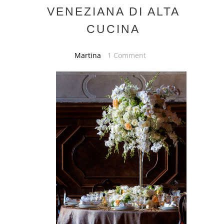
VENEZIANA DI ALTA
CUCINA
Martina
1 Comment