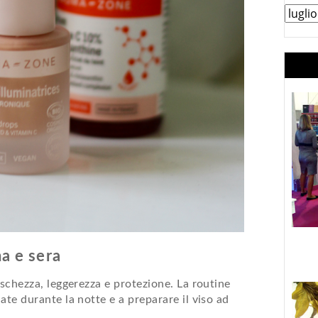
a e sera
eschezza, leggerezza e protezione. La routine
ate durante la notte e a preparare il viso ad