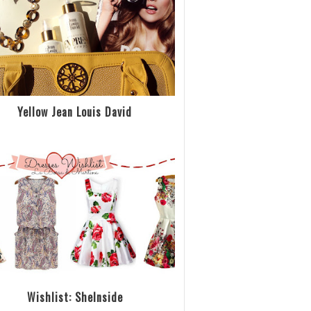
Yellow Jean Louis David
Wishlist: SheInside