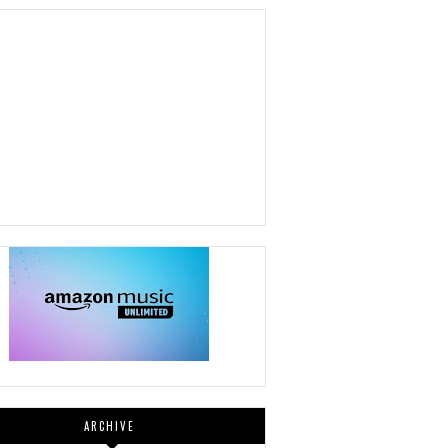
ARCHIVE