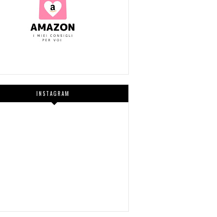
INSTAGRAM