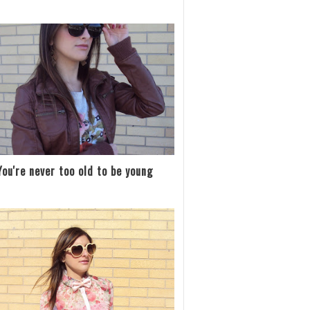
You're never too old to be young