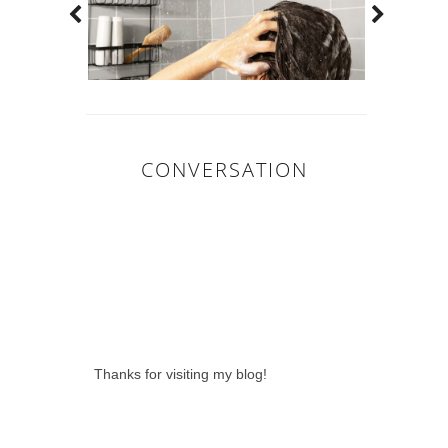
CONVERSATION
0 LOVELY
COMMENTS:
Thanks for visiting my blog!