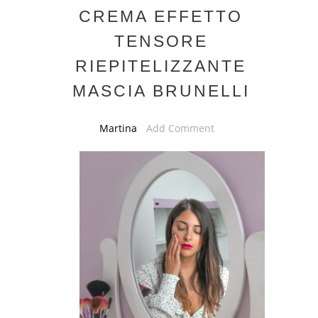
CREMA EFFETTO
TENSORE
RIEPITELIZZANTE
MASCIA BRUNELLI
Martina
Add Comment