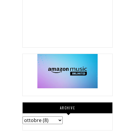
ARCHIVE