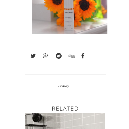
Beauty
RELATED