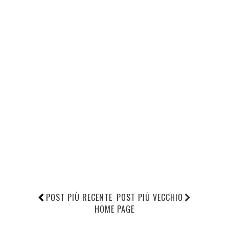
POST PIÙ RECENTE
POST PIÙ VECCHIO
HOME PAGE