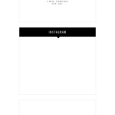
INSTAGRAM