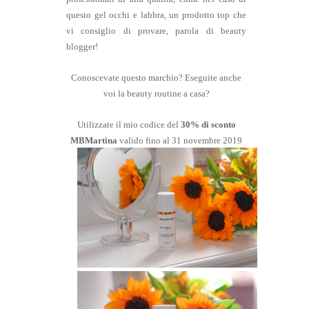
questo gel occhi e labbra, un prodotto top che
vi consiglio di provare, parola di beauty
blogger!
Conoscevate questo marchio? Eseguite anche
voi la beauty routine a casa?
Utilizzate il mio codice del
30% di sconto
MBMartina
valido fino al 31 novembre 2019