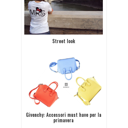
Street look
Givenchy: Accessori must have per la
primavera