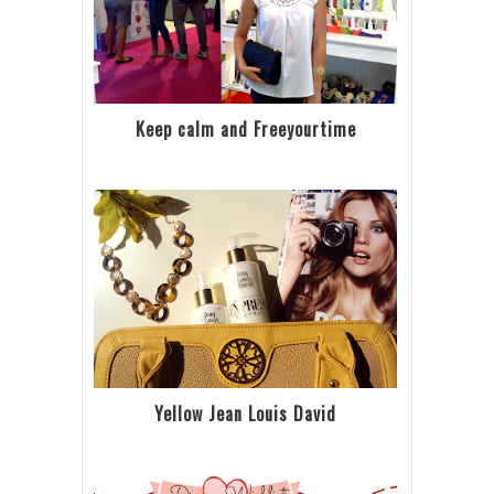
Keep calm and Freeyourtime
Yellow Jean Louis David