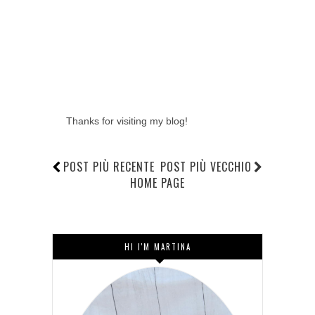
Thanks for visiting my blog!
POST PIÙ RECENTE
POST PIÙ VECCHIO
HOME PAGE
HI I'M MARTINA