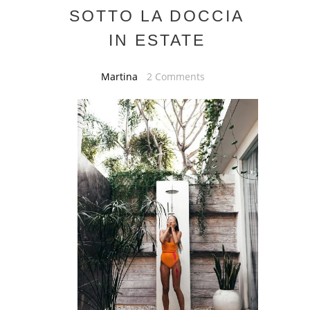
SOTTO LA DOCCIA
IN ESTATE
Martina
2 Comments