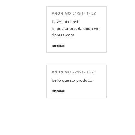
ANONIMO
21/8/17 17:28
Love this post
https://oneusefashion.wor
dpress.com
Rispondi
ANONIMO
22/8/17 18:21
bello questo prodotto.
Rispondi