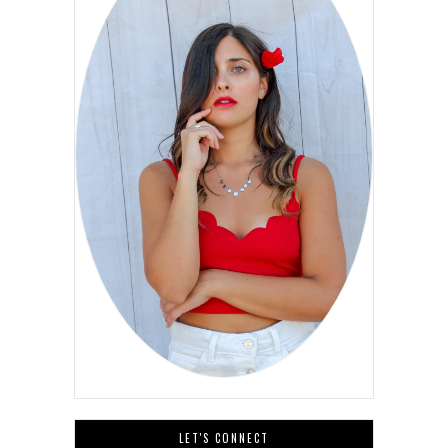
LET'S CONNECT