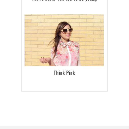
Think Pink