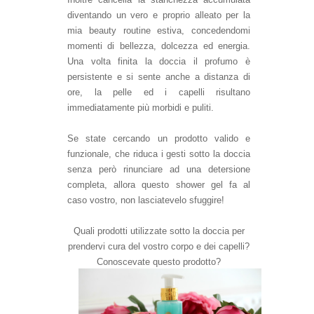
diventando un vero e proprio alleato per la
mia beauty routine estiva, concedendomi
momenti di bellezza, dolcezza ed energia.
Una volta finita la doccia il profumo è
persistente e si sente anche a distanza di
ore, la pelle ed i capelli risultano
immediatamente più morbidi e puliti.
Se state cercando un prodotto valido e
funzionale, che riduca i gesti sotto la doccia
senza però rinunciare ad una detersione
completa, allora questo shower gel fa al
caso vostro, non lasciatevelo sfuggire!
Quali prodotti utilizzate sotto la doccia per
prendervi cura del vostro corpo e dei capelli?
Conoscevate questo prodotto?