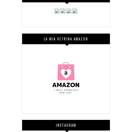
LA MIA VETRINA AMAZON
INSTAGRAM