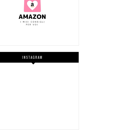
INSTAGRAM