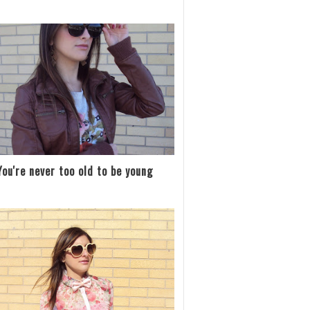
You're never too old to be young