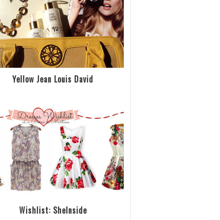
Yellow Jean Louis David
Wishlist: SheInside