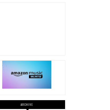
ARCHIVE