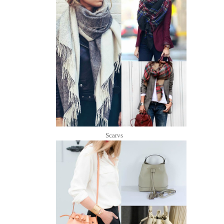
Scarvs