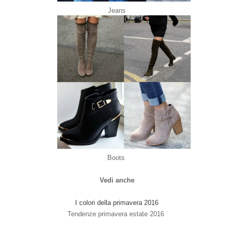
Jeans
Boots
Vedi anche
I colori della primavera 2016
Tendenze primavera estate 2016