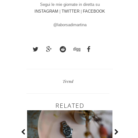
Segui le mie giornate in diretta su
INSTAGRAM
|
TWITTER
|
FACEBOOK
@laborsadimartina
Trend
RELATED