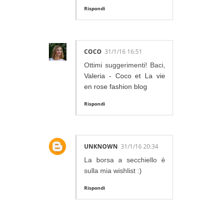
Rispondi
COCO
31/1/16 16:51
Ottimi suggerimenti! Baci,
Valeria - Coco et La vie
en rose fashion blog
Rispondi
UNKNOWN
31/1/16 20:34
La borsa a secchiello è
sulla mia wishlist :)
Rispondi