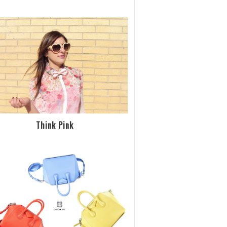
Think Pink