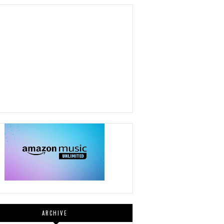
ARCHIVE