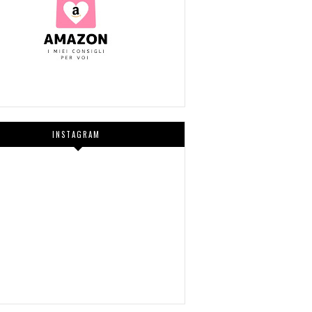
INSTAGRAM