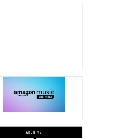
ARCHIVE