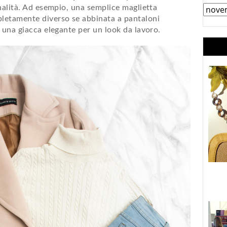
inalità. Ad esempio, una semplice maglietta
letamente diverso se abbinata a pantaloni
 una giacca elegante per un look da lavoro.