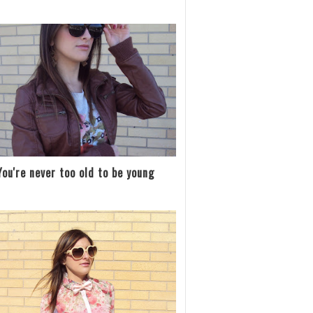
You're never too old to be young