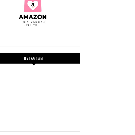
INSTAGRAM