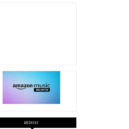
ARCHIVE