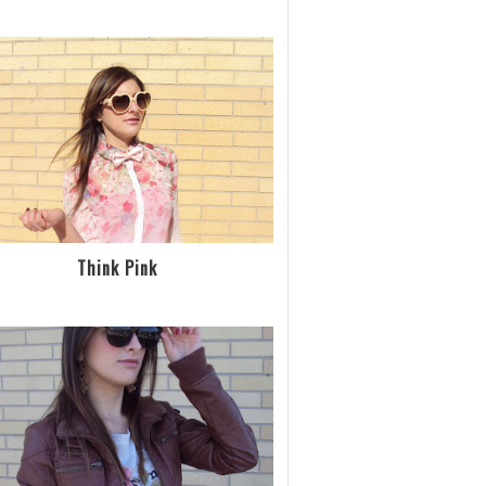
Think Pink