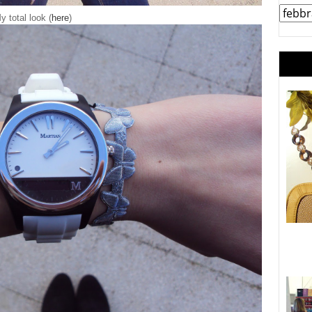
y total look (
here
)