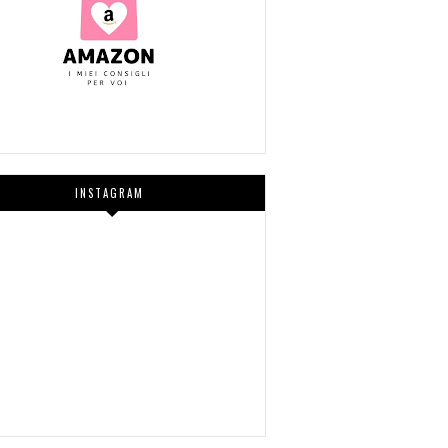
INSTAGRAM